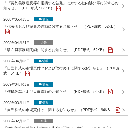
「『契約義務違反等を指摘する告発』に対する社内処分等に関するお
知らせ」 （PDF形式 : 68KB）
2008年05月15日
IR情報
「代表者および役員の異動に関するお知らせ」 （PDF形式 : 62KB）
2008年04月24日
企業
「駐在員事務所閉鎖に関するお知らせ」 （PDF形式 : 52KB）
2008年04月03日
IR情報
「自己株式の市場買付けおよび取得終了に関するお知らせ」 （PDF形
式 : 64KB）
2008年04月01日
IR情報
「機構改革および人事異動のお知らせ」 （PDF形式 : 56KB）
2008年03月11日
IR情報
「自己株式の市場買付けに関するお知らせ」 （PDF形式 : 64KB）
2008年02月13日
企業