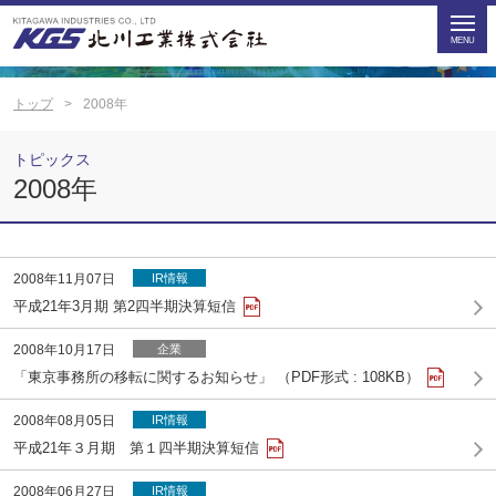
トップ
2008年
トピックス
2008年
2008年11月07日
IR情報
平成21年3月期 第2四半期決算短信
2008年10月17日
企業
「東京事務所の移転に関するお知らせ」 （PDF形式 : 108KB）
2008年08月05日
IR情報
平成21年３月期 第１四半期決算短信
2008年06月27日
IR情報