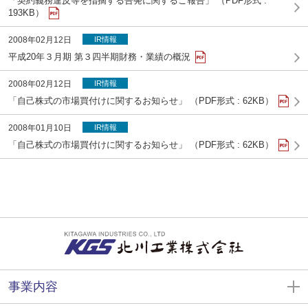
「契約義務違反等を指摘する告発に関するご報告」 （PDF形式 :
193KB）
2008年02月12日
IR情報
平成20年３月期 第３四半期財務・業績の概況
2008年02月12日
IR情報
「自己株式の市場買付けに関するお知らせ」 （PDF形式 : 62KB）
2008年01月10日
IR情報
「自己株式の市場買付けに関するお知らせ」 （PDF形式 : 62KB）
事業内容