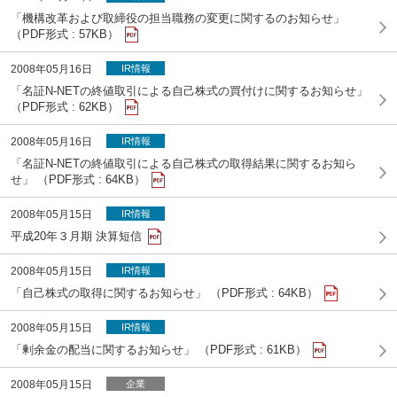
「機構改革および取締役の担当職務の変更に関するのお知らせ」
（PDF形式 : 57KB）
2008年05月16日
IR情報
「名証N-NETの終値取引による自己株式の買付けに関するお知らせ」
（PDF形式 : 62KB）
2008年05月16日
IR情報
「名証N-NETの終値取引による自己株式の取得結果に関するお知ら
せ」 （PDF形式 : 64KB）
2008年05月15日
IR情報
平成20年３月期 決算短信
2008年05月15日
IR情報
「自己株式の取得に関するお知らせ」 （PDF形式 : 64KB）
2008年05月15日
IR情報
「剰余金の配当に関するお知らせ」 （PDF形式 : 61KB）
2008年05月15日
企業