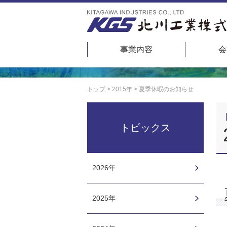
事業内容
会
トップ
2015年
夏季休暇のお知らせ
トピックス
2026年
2025年