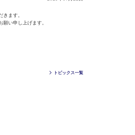
だきます。
お願い申し上げます。
トピックス一覧