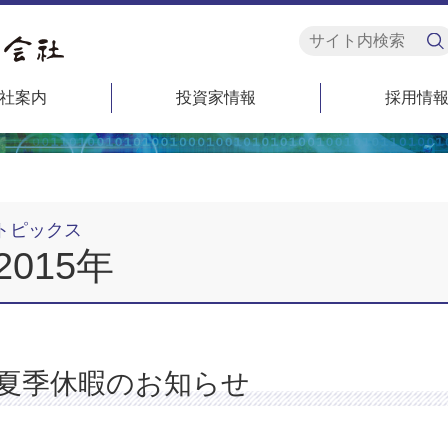
社案内
投資家情報
採用情
トピックス
2015年
夏季休暇のお知らせ