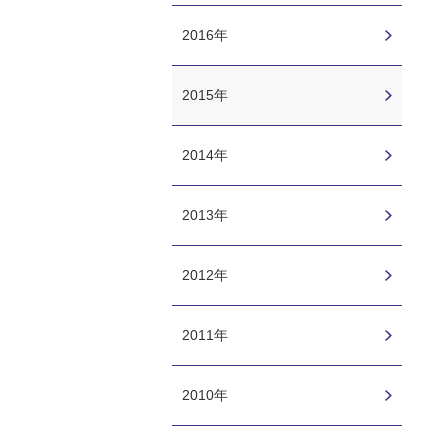
2016年
2015年
2014年
2013年
2012年
2011年
2010年