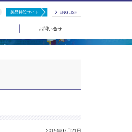
製品特設サイト
ENGLISH
報
お問い合せ
2015年07月21日