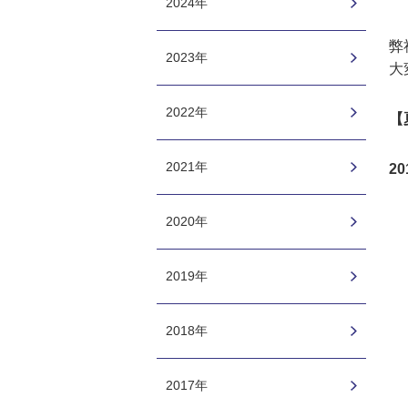
2024年
弊
2023年
大
2022年
【
2021年
2
2020年
2019年
2018年
2017年