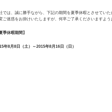
社では、誠に勝手ながら、下記の期間を夏季休暇とさせていた
変ご迷惑をお掛けいたしますが、何卒ご了承くださいますよう
夏季休暇期間】
015年8月8日（土）～2015年8月16日（日）