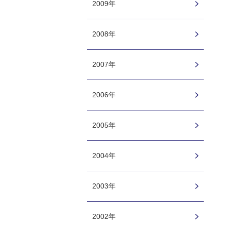
2009年
2008年
2007年
2006年
2005年
2004年
2003年
2002年