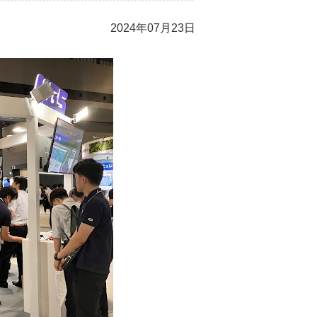
2024年07月23日