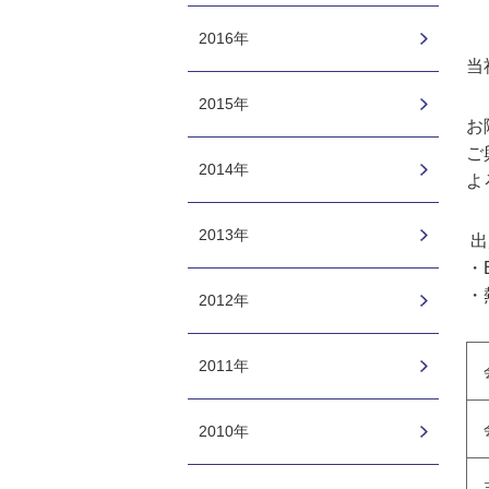
2016年
当
2015年
お
ご
2014年
よ
2013年
出
・
・
2012年
2011年
2010年