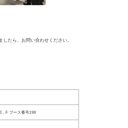
。
ましたら、お問い合わせください。
 , F ブース番号198