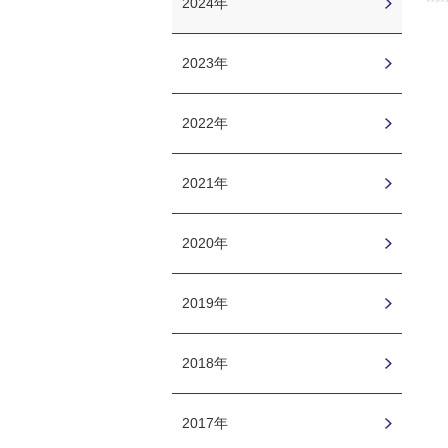
2024年
2023年
2022年
2021年
2020年
2019年
2018年
2017年