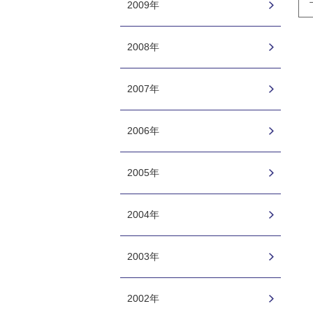
2009年
2008年
2007年
2006年
2005年
2004年
2003年
2002年