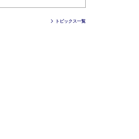
トピックス一覧