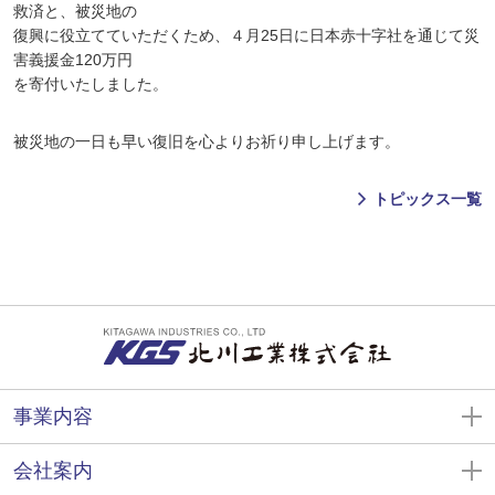
救済と、被災地の
復興に役立てていただくため、４月25日に日本赤十字社を通じて災
害義援金120万円
を寄付いたしました。
被災地の一日も早い復旧を心よりお祈り申し上げます。
トピックス一覧
事業内容
会社案内