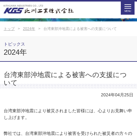
トップ
2024年
台湾東部沖地震による被害への支援について
トピックス
2024年
台湾東部沖地震による被害への支援につ
いて
2024年04月25日
台湾東部沖地震により被災されました皆様には、心よりお見舞い申
し上げます。
弊社では、台湾東部沖地震により被害を受けられた被災者の方々の