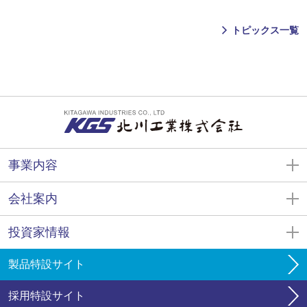
トピックス一覧
事業内容
会社案内
投資家情報
製品特設サイト
採用特設サイト