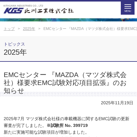
トップ
2025年
EMCセンター 『MAZDA（マツダ株式会社）様要求E
トピックス
2025年
EMCセンター 『MAZDA（マツダ株式会
社）様要求EMC試験対応項目拡張』のお
知らせ
2025年11月19日
2025年7月 マツダ株式会社様の車載機器に関するEMC試験の更新
審査が完了しました。
※試験所 No. 399719
新たに実施可能な試験項目が増加しました。