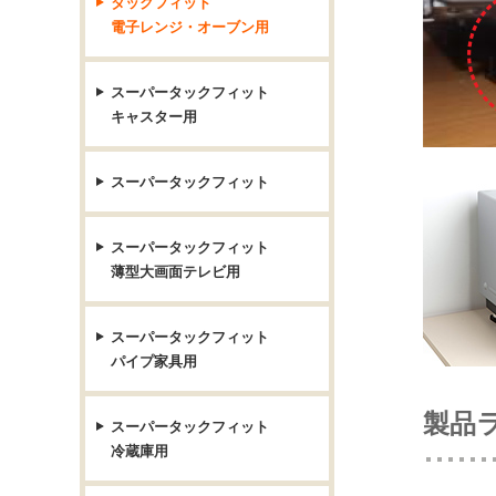
タックフィット
電子レンジ・オーブン用
スーパータックフィット
キャスター用
スーパータックフィット
スーパータックフィット
薄型大画面テレビ用
スーパータックフィット
パイプ家具用
製品
スーパータックフィット
冷蔵庫用