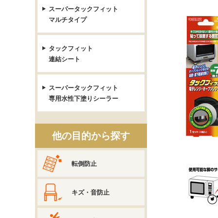
スーパータックフィット
マルチタイプ
タックフィット
連結シート
スーパータックフィット
専用水性下塗りシーラー
他の目的から探す
転倒防止
キズ・音防止