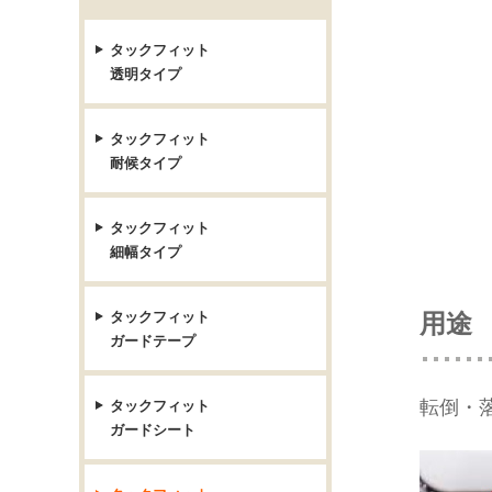
タックフィット
透明タイプ
タックフィット
耐候タイプ
タックフィット
細幅タイプ
タックフィット
用途
ガードテープ
転倒・
タックフィット
ガードシート