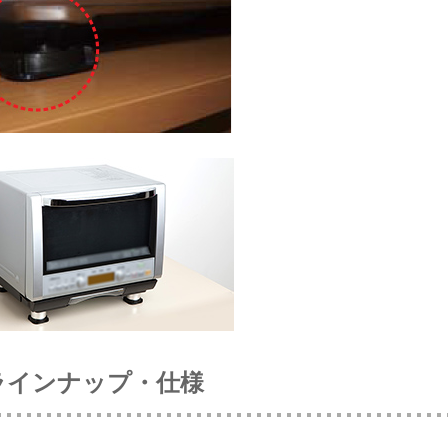
ラインナップ・仕様