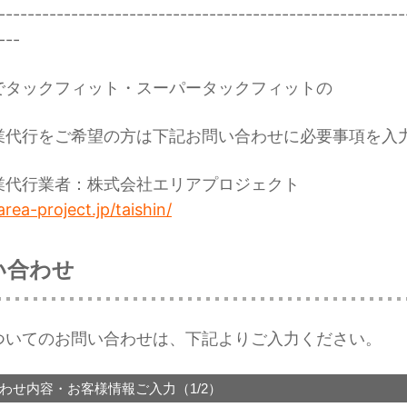
--------------------------------------------------------
---
でタックフィット・スーパータックフィットの
業代行をご希望の方は下記お問い合わせに必要事項を入
業代行業者：株式会社エリアプロジェクト
area-project.jp/taishin/
い合わせ
ついてのお問い合わせは、下記よりご入力ください。