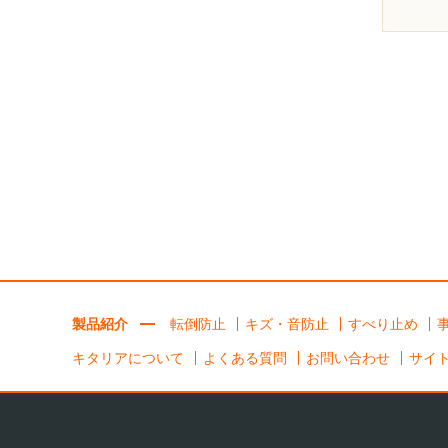
製品紹介
転倒防止
キズ・音防止
すべり止め
キタリアについて
よくある質問
お問い合わせ
サイ