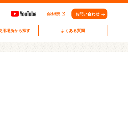
お問い合わせ
会社概要
 使用場所から探す
よくある質問