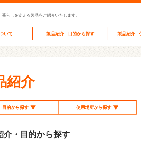
 暮らしを支える製品をご紹介いたします。
ついて
製品紹介 - 目的から探す
製品紹介 -
品紹介
目的から探す
使用場所から探す
紹介・目的から探す