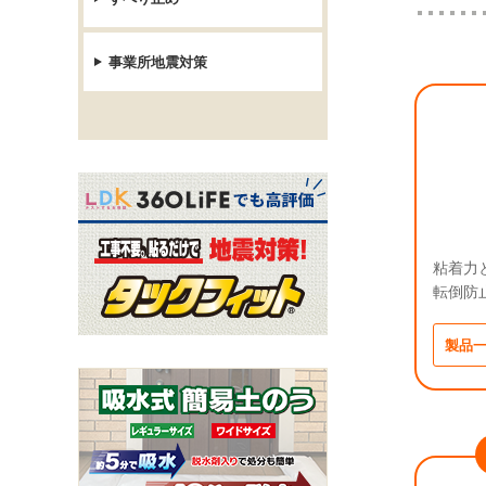
事業所地震対策
粘着力
転倒防
製品