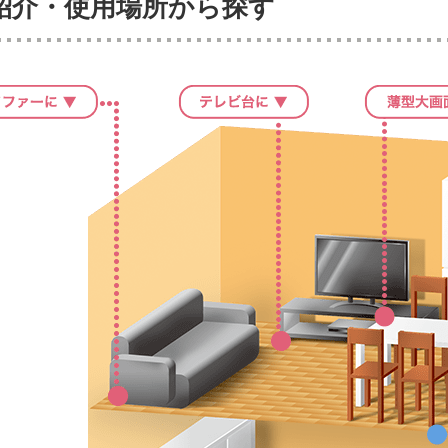
紹介・使用場所から探す