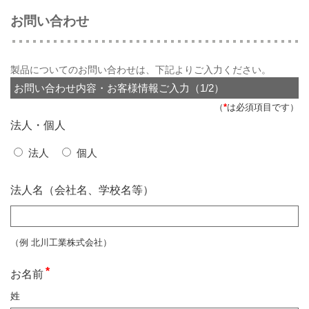
お問い合わせ
製品についてのお問い合わせは、下記よりご入力ください。