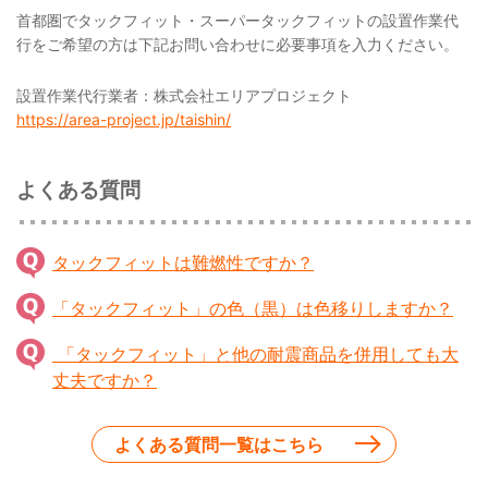
首都圏でタックフィット・スーパータックフィットの設置作業代
行をご希望の方は下記お問い合わせに必要事項を入力ください。
設置作業代行業者：株式会社エリアプロジェクト
https://area-project.jp/taishin/
よくある質問
タックフィットは難燃性ですか？
「タックフィット」の色（黒）は色移りしますか？
「タックフィット」と他の耐震商品を併用しても大
丈夫ですか？
よくある質問一覧はこちら