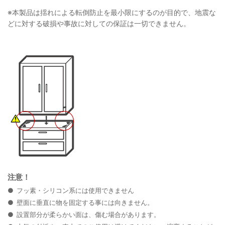
※本製品は揺れによる転倒防止を最小限にするのが目的で、地震な
どに対する破損や事故に対しての保証は一切できません。
注意！
フッ素・シリコン系には使用できません
壁面に垂直に物を固定する事には向きません。
設置部分が柔らかい面は、傷む場合があります。