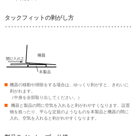
タックフィットの剥がし方
機器の移動や掃除をする場合は、ゆっくり剥がすと、きれいに
剥がれます。
（中身を全部取り出してください。）
機器と製品の間に空気を入れると剥がれやすくなります。設置
物を捻ったり、平らな定規のようなものを本製品と機器の間に
入れ、空気を入れると剥がれやすくなります。