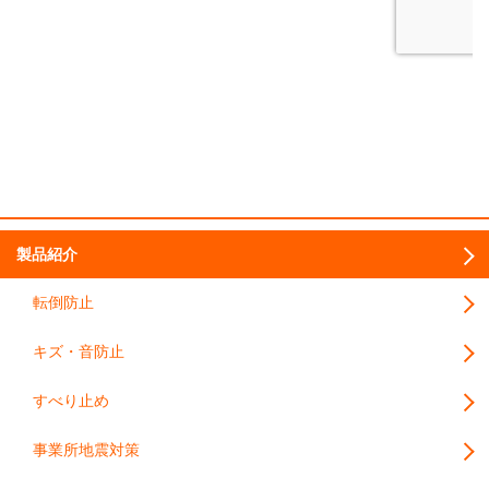
製品紹介
転倒防止
キズ・音防止
すべり止め
事業所地震対策