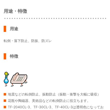
用途・特徴
用途
転倒・落下防止、防振、防ズレ
特徴
地震などの転倒防止、振動防止（振動・衝撃を大幅に吸収）
花瓶や陶磁器、美術品などの転倒防止に役立ちます。
TF-2040CL-3、TF-30CL-3、TF-40CL-3は透明色になってお